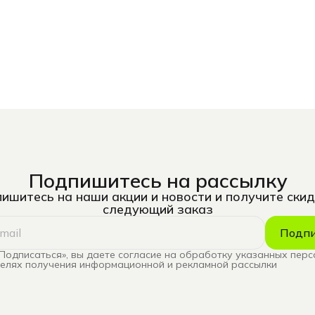
Подпишитесь на рассылку
ишитесь на наши акции и новости и получите скид
следующий заказ
Подпи
Подписаться», вы даете согласие на обработку указанных пер
целях получения информационной и рекламной рассылки