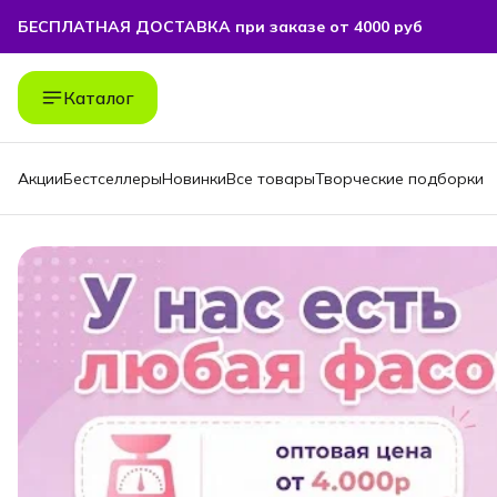
БЕСПЛАТНАЯ ДОСТАВКА при заказе от 4000 руб
БЕСПЛАТНАЯ ДОСТАВКА при заказе от 4000 руб
Каталог
Акции
Бестселлеры
Новинки
Все товары
Творческие подборки