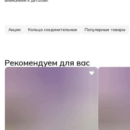
вниманием к деталям.
Акции
Кольца соединительные
Популярные товары
Рекомендуем для вас