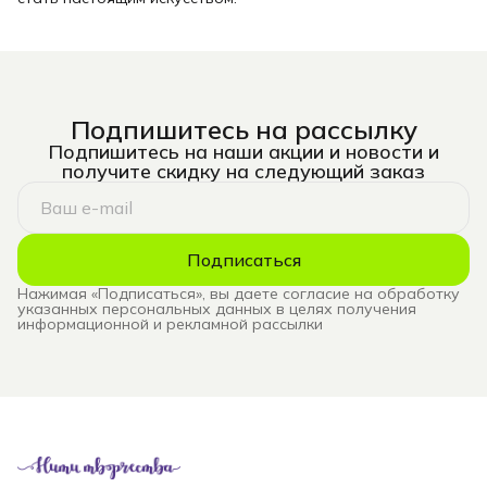
Подпишитесь на рассылку
Подпишитесь на наши акции и новости и
получите скидку на следующий заказ
Подписаться
Нажимая «Подписаться», вы даете согласие на обработку
указанных персональных данных в целях получения
информационной и рекламной рассылки