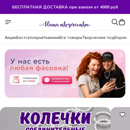
БЕСПЛАТНАЯ ДОСТАВКА при заказе от 4000 руб
БЕСПЛАТНАЯ ДОСТАВКА при заказе от 4000 руб
Акции
Бестселлеры
Новинки
Все товары
Творческие подборки