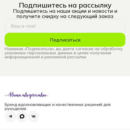
Подпишитесь на рассылку
Подпишитесь на наши акции и новости и
получите скидку на следующий заказ
Подписаться
Нажимая «Подписаться», вы даете согласие на обработку
указанных персональных данных в целях получения
информационной и рекламной рассылки
Бренд вдохновляющих и качественных решений для
рукоделия