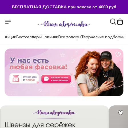
БЕСПЛАТНАЯ ДОСТАВКА при заказе от 4000 руб
БЕСПЛАТНАЯ ДОСТАВКА при заказе от 4000 руб
Акции
Бестселлеры
Новинки
Все товары
Творческие подборки