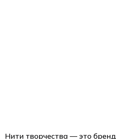
Нити творчества
— это бренд