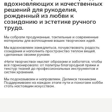
вдохновляющих и качественных
решений для рукоделия,
рожденный из любви к
созиданию и эстетике ручного
труда.
Мы собрали продуманные, тактильные и современные
материалы для воплощения ваших творческих идей.
Мы вдохновляем замедлиться, почувствовать радость
созидания и наполнить пространство теплом вещей,
сделанных своими руками.
«Нити творчества» мыслят образами и заботятся, чтобы
всё гармонировало: от палитры благородной пряжи и
текстур тканей до профессиональных инструментов и
систем хранения.
Мы подсказываем и направляем. Делимся техниками.
Поддерживаем на каждом этапе пути и помогаем хобби
стать настоящим искусством.