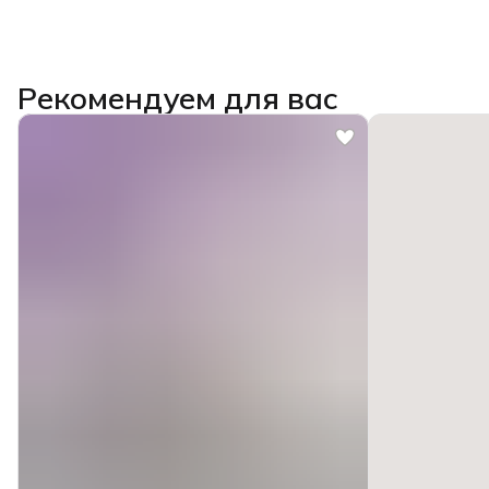
Рекомендуем для вас