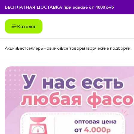
БЕСПЛАТНАЯ ДОСТАВКА при заказе от 4000 руб
БЕСПЛАТНАЯ ДОСТАВКА при заказе от 4000 руб
Каталог
Акции
Бестселлеры
Новинки
Все товары
Творческие подборки