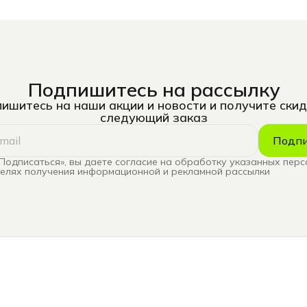
Подпишитесь на рассылку
ишитесь на наши акции и новости и получите скид
следующий заказ
Подпи
Подписаться», вы даете согласие на обработку указанных пер
целях получения информационной и рекламной рассылки