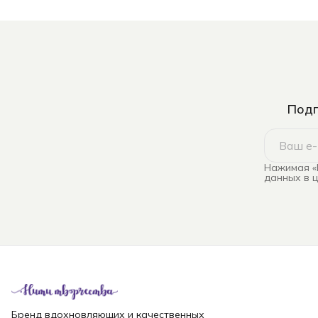
Подп
Нажимая «
данных в 
Бренд вдохновляющих и качественных