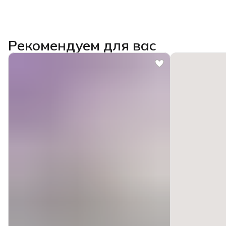
Рекомендуем для вас