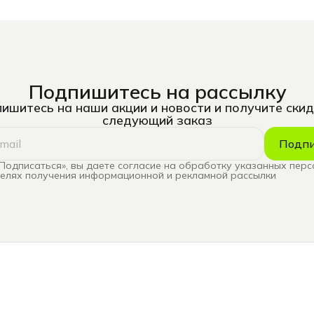
Подпишитесь на рассылку
ишитесь на наши акции и новости и получите скид
следующий заказ
Подпи
Подписаться», вы даете согласие на обработку указанных пер
целях получения информационной и рекламной рассылки