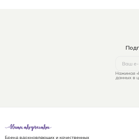
Подп
Нажимая «
данных в 
Бренд вдохновляющих и качественных