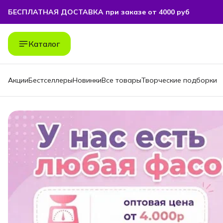
БЕСПЛАТНАЯ ДОСТАВКА при заказе от 4000 руб
БЕСПЛАТНАЯ ДОСТАВКА при заказе от 4000 руб
Каталог
Акции
Бестселлеры
Новинки
Все товары
Творческие подборки