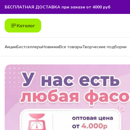
БЕСПЛАТНАЯ ДОСТАВКА при заказе от 4000 руб
БЕСПЛАТНАЯ ДОСТАВКА при заказе от 4000 руб
Каталог
Акции
Бестселлеры
Новинки
Все товары
Творческие подборки