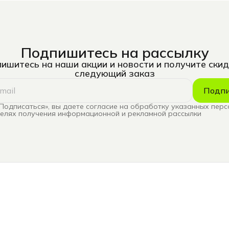
Подпишитесь на рассылку
ишитесь на наши акции и новости и получите скид
следующий заказ
Подпи
Подписаться», вы даете согласие на обработку указанных пер
целях получения информационной и рекламной рассылки