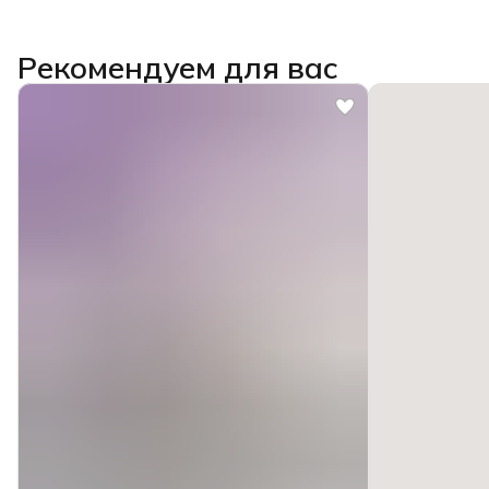
Рекомендуем для вас