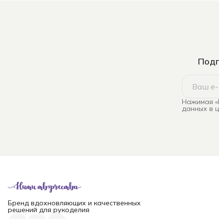
Подп
Нажимая «
данных в 
Бренд вдохновляющих и качественных
решений для рукоделия