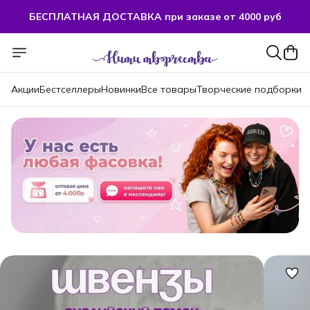
БЕСПЛАТНАЯ ДОСТАВКА при заказе от 4000 руб
БЕСПЛАТНАЯ ДОСТАВКА при заказе от 4000 руб
Акции
Бестселлеры
Новинки
Все товары
Творческие подборки