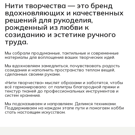
Нити творчества
— это бренд
вдохновляющих и качественных
решений для рукоделия,
рожденный из любви к
созиданию и эстетике ручного
труда.
Мы собрали продуманные, тактильные и современные
материалы для воплощения ваших творческих идей.
Мы вдохновляем замедлиться, почувствовать радость
созидания и наполнить пространство теплом вещей,
сделанных своими руками.
«Нити творчества» мыслят образами и заботятся, чтобы
всё гармонировало: от палитры благородной пряжи и
текстур тканей до профессиональных инструментов и
систем хранения.
Мы подсказываем и направляем. Делимся техниками.
Поддерживаем на каждом этапе пути и помогаем хобби
стать настоящим искусством.