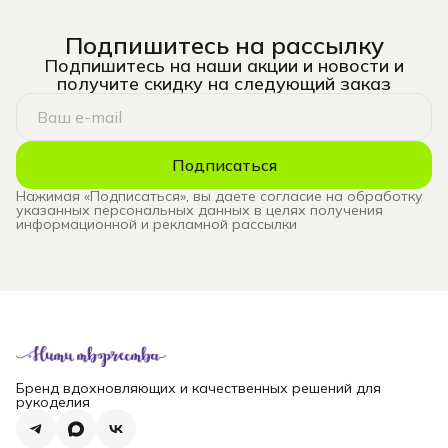
Подпишитесь на рассылку
Подпишитесь на наши акции и новости и
получите скидку на следующий заказ
Подписаться
Нажимая «Подписаться», вы даете согласие на обработку
указанных персональных данных в целях получения
информационной и рекламной рассылки
Бренд вдохновляющих и качественных решений для
рукоделия