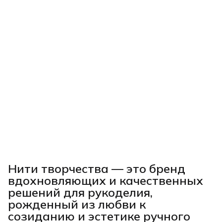
Нити творчества
— это бренд
вдохновляющих и качественных
решений для рукоделия,
рожденный из любви к
созиданию и эстетике ручного