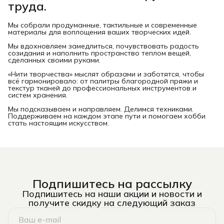
труда.
Мы собрали продуманные, тактильные и современные
материалы для воплощения ваших творческих идей.
Мы вдохновляем замедлиться, почувствовать радость
созидания и наполнить пространство теплом вещей,
сделанных своими руками.
«Нити творчества» мыслят образами и заботятся, чтобы
всё гармонировало: от палитры благородной пряжи и
текстур тканей до профессиональных инструментов и
систем хранения.
Мы подсказываем и направляем. Делимся техниками.
Поддерживаем на каждом этапе пути и помогаем хобби
стать настоящим искусством.
Подпишитесь на рассылку
Подпишитесь на наши акции и новости и
получите скидку на следующий заказ