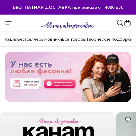
БЕСПЛАТНАЯ ДОСТАВКА при заказе от 4000 руб
Акции
Бестселлеры
Новинки
Все товары
Творческие подборки