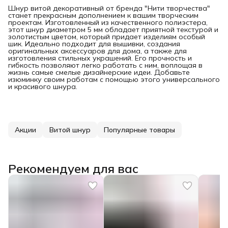
Шнур витой декоративный от бренда "Нити творчества"
станет прекрасным дополнением к вашим творческим
проектам. Изготовленный из качественного полиэстера,
этот шнур диаметром 5 мм обладает приятной текстурой и
золотистым цветом, который придает изделиям особый
шик. Идеально подходит для вышивки, создания
оригинальных аксессуаров для дома, а также для
изготовления стильных украшений. Его прочность и
гибкость позволяют легко работать с ним, воплощая в
жизнь самые смелые дизайнерские идеи. Добавьте
изюминку своим работам с помощью этого универсального
и красивого шнура.
Акции
Витой шнур
Популярные товары
Рекомендуем для вас