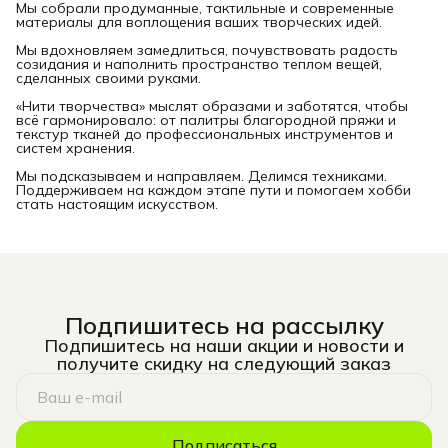
Мы собрали продуманные, тактильные и современные
материалы для воплощения ваших творческих идей.
Мы вдохновляем замедлиться, почувствовать радость
созидания и наполнить пространство теплом вещей,
сделанных своими руками.
«Нити творчества» мыслят образами и заботятся, чтобы
всё гармонировало: от палитры благородной пряжи и
текстур тканей до профессиональных инструментов и
систем хранения.
Мы подсказываем и направляем. Делимся техниками.
Поддерживаем на каждом этапе пути и помогаем хобби
стать настоящим искусством.
Подпишитесь на рассылку
Подпишитесь на наши акции и новости и
получите скидку на следующий заказ
Подписаться