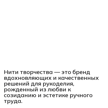
Нити творчества
— это бренд
вдохновляющих и качественных
решений для рукоделия,
рожденный из любви к
созиданию и эстетике ручного
труда.