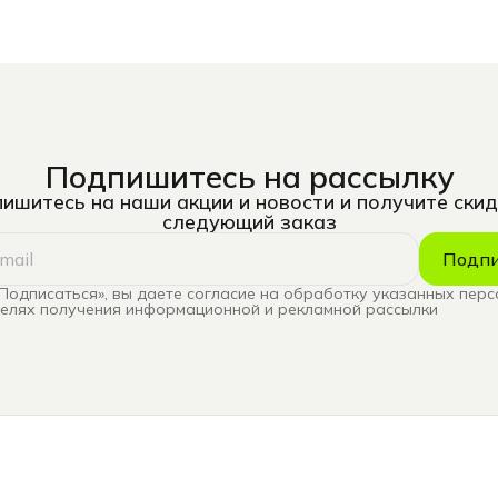
Подпишитесь на рассылку
ишитесь на наши акции и новости и получите скид
следующий заказ
Подпи
Подписаться», вы даете согласие на обработку указанных пер
целях получения информационной и рекламной рассылки