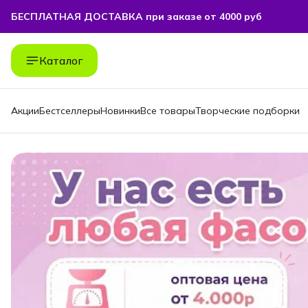
БЕСПЛАТНАЯ ДОСТАВКА при заказе от 4000 руб
БЕСПЛАТНАЯ ДОСТАВКА при заказе от 4000 руб
Каталог
Акции
Бестселлеры
Новинки
Все товары
Творческие подборки