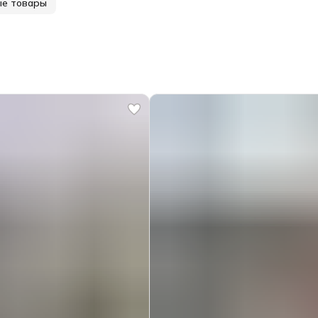
ые товары