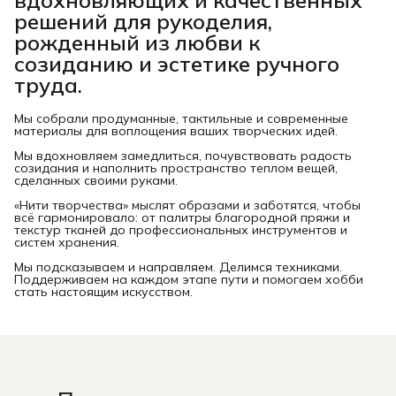
решений для рукоделия,
рожденный из любви к
созиданию и эстетике ручного
труда.
Мы собрали продуманные, тактильные и современные
материалы для воплощения ваших творческих идей.
Мы вдохновляем замедлиться, почувствовать радость
созидания и наполнить пространство теплом вещей,
сделанных своими руками.
«Нити творчества» мыслят образами и заботятся, чтобы
всё гармонировало: от палитры благородной пряжи и
текстур тканей до профессиональных инструментов и
систем хранения.
Мы подсказываем и направляем. Делимся техниками.
Поддерживаем на каждом этапе пути и помогаем хобби
стать настоящим искусством.