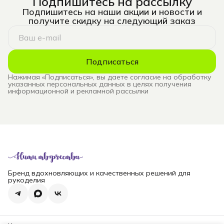
Подпишитесь на рассылку
Подпишитесь на наши акции и новости и
получите скидку на следующий заказ
Подписаться
Нажимая «Подписаться», вы даете согласие на обработку
указанных персональных данных в целях получения
информационной и рекламной рассылки
Бренд вдохновляющих и качественных решений для
рукоделия