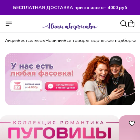
БЕСПЛАТНАЯ ДОСТАВКА при заказе от 4000 руб
Акции
Бестселлеры
Новинки
Все товары
Творческие подборки