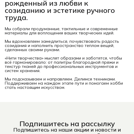
рожденный из любви к
созиданию и эстетике ручного
труда.
Мы собрали продуманные, тактильные и современные
материалы для воплощения ваших творческих идей.
Мы вдохновляем замедлиться, почувствовать радость
созидания и наполнить пространство теплом вещей,
сделанных своими руками.
«Нити творчества» мыслят образами и заботятся, чтобы
всё гармонировало: от палитры благородной пряжи и
текстур тканей до профессиональных инструментов и
систем хранения.
Мы подсказываем и направляем. Делимся техниками.
Поддерживаем на каждом этапе пути и помогаем хобби
стать настоящим искусством.
Подпишитесь на рассылку
Подпишитесь на наши акции и новости и