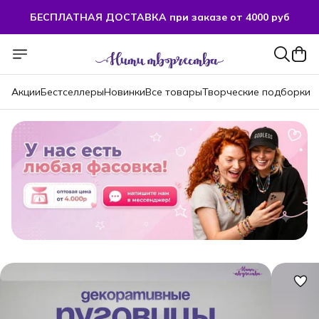
БЕСПЛАТНАЯ ДОСТАВКА при заказе от 4000 руб
Акции
Бестселлеры
Новинки
Все товары
Творческие подборки