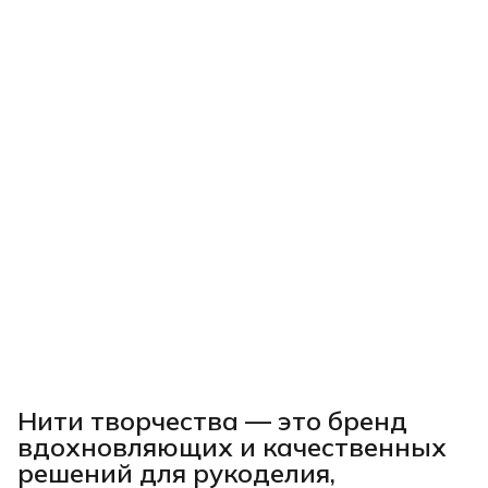
Нити творчества
— это бренд
вдохновляющих и качественных
решений для рукоделия,