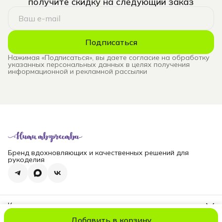
получите скидку на следующий заказ
Подписаться
Нажимая «Подписаться», вы даете согласие на обработку
указанных персональных данных в целях получения
информационной и рекламной рассылки
Бренд вдохновляющих и качественных решений для
рукоделия
Контакты
Телефон
Добавить в корзину