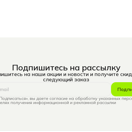
Подпишитесь на рассылку
ишитесь на наши акции и новости и получите скид
следующий заказ
Подпи
Подписаться», вы даете согласие на обработку указанных пер
целях получения информационной и рекламной рассылки