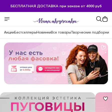
БЕСПЛАТНАЯ ДОСТАВКА при заказе от 4000 руб
БЕСПЛАТНАЯ ДОСТАВКА при заказе от 4000 руб
Акции
Бестселлеры
Новинки
Все товары
Творческие подборки