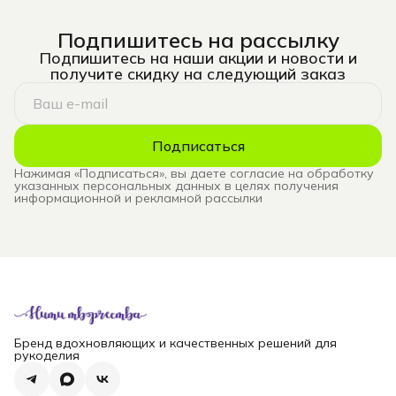
Подпишитесь на рассылку
Подпишитесь на наши акции и новости и
получите скидку на следующий заказ
Подписаться
Нажимая «Подписаться», вы даете согласие на обработку
указанных персональных данных в целях получения
информационной и рекламной рассылки
Бренд вдохновляющих и качественных решений для
рукоделия