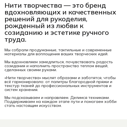
Нити творчества
— это бренд
вдохновляющих и качественных
решений для рукоделия,
рожденный из любви к
созиданию и эстетике ручного
труда.
Мы собрали продуманные, тактильные и современные
материалы для воплощения ваших творческих идей.
Мы вдохновляем замедлиться, почувствовать радость
созидания и наполнить пространство теплом вещей,
сделанных своими руками.
«Нити творчества» мыслят образами и заботятся, чтобы
всё гармонировало: от палитры благородной пряжи и
текстур тканей до профессиональных инструментов и
систем хранения.
Мы подсказываем и направляем. Делимся техниками.
Поддерживаем на каждом этапе пути и помогаем хобби
стать настоящим искусством.