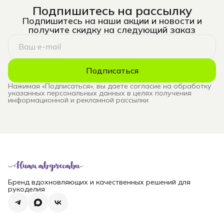
Подпишитесь на рассылку
Подпишитесь на наши акции и новости и
получите скидку на следующий заказ
Подписаться
Нажимая «Подписаться», вы даете согласие на обработку
указанных персональных данных в целях получения
информационной и рекламной рассылки
Бренд вдохновляющих и качественных решений для
рукоделия