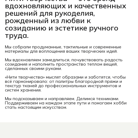
вдохновляющих и качественных
решений для рукоделия,
рожденный из любви к
созиданию и эстетике ручного
труда.
Мы собрали продуманные, тактильные и современные
материалы для воплощения ваших творческих идей.
Мы вдохновляем замедлиться, почувствовать радость
созидания и наполнить пространство теплом вещей,
сделанных своими руками.
«Нити творчества» мыслят образами и заботятся, чтобы
всё гармонировало: от палитры благородной пряжи и
текстур тканей до профессиональных инструментов и
систем хранения.
Мы подсказываем и направляем. Делимся техниками.
Поддерживаем на каждом этапе пути и помогаем хобби
стать настоящим искусством.