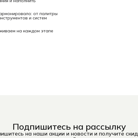
ания и наполнить
гармонировало: от палитры
нструментов и систем
рживаем на каждом этапе
Подпишитесь на рассылку
ишитесь на наши акции и новости и получите скид