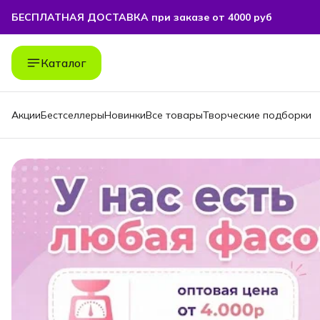
БЕСПЛАТНАЯ ДОСТАВКА при заказе от 4000 руб
БЕСПЛАТНАЯ ДОСТАВКА при заказе от 4000 руб
Каталог
Акции
Бестселлеры
Новинки
Все товары
Творческие подборки