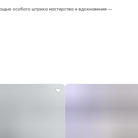
омощью особого штриха мастерства и вдохновения —