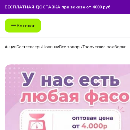
БЕСПЛАТНАЯ ДОСТАВКА при заказе от 4000 руб
БЕСПЛАТНАЯ ДОСТАВКА при заказе от 4000 руб
Каталог
Акции
Бестселлеры
Новинки
Все товары
Творческие подборки