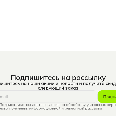
Подпишитесь на рассылку
ишитесь на наши акции и новости и получите скид
следующий заказ
Подпи
Подписаться», вы даете согласие на обработку указанных пер
целях получения информационной и рекламной рассылки