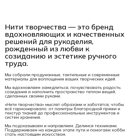
Нити творчества
— это бренд
вдохновляющих и качественных
решений для рукоделия,
рожденный из любви к
созиданию и эстетике ручного
труда.
Мы собрали продуманные, тактильные и современные
материалы для воплощения ваших творческих идей.
Мы вдохновляем замедлиться, почувствовать радость
созидания и наполнить пространство теплом вещей,
сделанных своими руками.
«Нити творчества» мыслят образами и заботятся, чтобы
всё гармонировало: от палитры благородной пряжи и
текстур тканей до профессиональных инструментов и
систем хранения.
Мы подсказываем и направляем. Делимся техниками.
Поддерживаем на каждом этапе пути и помогаем хобби
стать настоящим искусством.