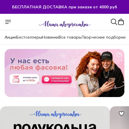
БЕСПЛАТНАЯ ДОСТАВКА при заказе от 4000 руб
БЕСПЛАТНАЯ ДОСТАВКА при заказе от 4000 руб
Акции
Бестселлеры
Новинки
Все товары
Творческие подборки