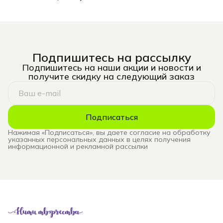
Подпишитесь на рассылку
Подпишитесь на наши акции и новости и
получите скидку на следующий заказ
Подписаться
Нажимая «Подписаться», вы даете согласие на обработку
указанных персональных данных в целях получения
информационной и рекламной рассылки