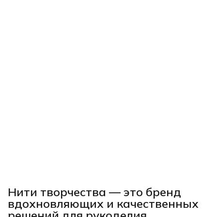
Нити творчества
— это бренд
вдохновляющих и качественных
решений для рукоделия,