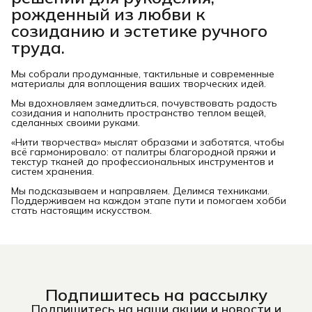
рожденный из любви к
созиданию и эстетике ручного
труда.
Мы собрали продуманные, тактильные и современные
материалы для воплощения ваших творческих идей.
Мы вдохновляем замедлиться, почувствовать радость
созидания и наполнить пространство теплом вещей,
сделанных своими руками.
«Нити творчества» мыслят образами и заботятся, чтобы
всё гармонировало: от палитры благородной пряжи и
текстур тканей до профессиональных инструментов и
систем хранения.
Мы подсказываем и направляем. Делимся техниками.
Поддерживаем на каждом этапе пути и помогаем хобби
стать настоящим искусством.
Подпишитесь на рассылку
Подпишитесь на наши акции и новости и