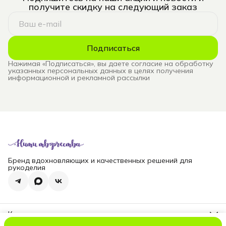
получите скидку на следующий заказ
Подписаться
Нажимая «Подписаться», вы даете согласие на обработку
указанных персональных данных в целях получения
информационной и рекламной рассылки
Бренд вдохновляющих и качественных решений для
рукоделия
Контакты