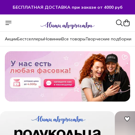
БЕСПЛАТНАЯ ДОСТАВКА при заказе от 4000 руб
БЕСПЛАТНАЯ ДОСТАВКА при заказе от 4000 руб
Акции
Бестселлеры
Новинки
Все товары
Творческие подборки