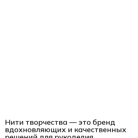
Нити творчества
— это бренд
вдохновляющих и качественных
решений для рукоделия,