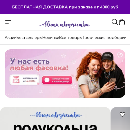
БЕСПЛАТНАЯ ДОСТАВКА при заказе от 4000 руб
БЕСПЛАТНАЯ ДОСТАВКА при заказе от 4000 руб
Акции
Бестселлеры
Новинки
Все товары
Творческие подборки