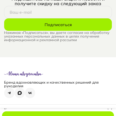
получите скидку на следующий заказ
Подписаться
Нажимая «Подписаться», вы даете согласие на обработку
указанных персональных данных в целях получения
информационной и рекламной рассылки
Бренд вдохновляющих и качественных решений для
рукоделия
Контакты