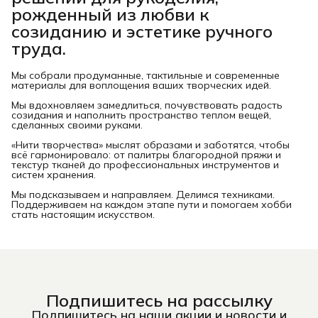
рожденный из любви к
созиданию и эстетике ручного
труда.
Мы собрали продуманные, тактильные и современные
материалы для воплощения ваших творческих идей.
Мы вдохновляем замедлиться, почувствовать радость
созидания и наполнить пространство теплом вещей,
сделанных своими руками.
«Нити творчества» мыслят образами и заботятся, чтобы
всё гармонировало: от палитры благородной пряжи и
текстур тканей до профессиональных инструментов и
систем хранения.
Мы подсказываем и направляем. Делимся техниками.
Поддерживаем на каждом этапе пути и помогаем хобби
стать настоящим искусством.
Подпишитесь на рассылку
Подпишитесь на наши акции и новости и