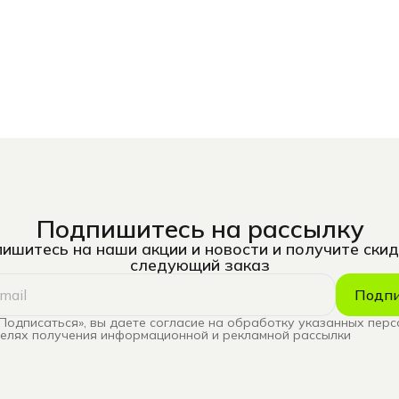
Подпишитесь на рассылку
ишитесь на наши акции и новости и получите скид
следующий заказ
Подпи
Подписаться», вы даете согласие на обработку указанных пер
целях получения информационной и рекламной рассылки