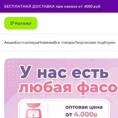
БЕСПЛАТНАЯ ДОСТАВКА при заказе от 4000 руб
БЕСПЛАТНАЯ ДОСТАВКА при заказе от 4000 руб
Каталог
Акции
Бестселлеры
Новинки
Все товары
Творческие подборки