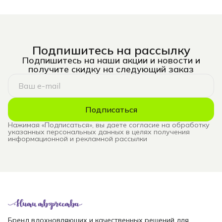
Подпишитесь на рассылку
Подпишитесь на наши акции и новости и
получите скидку на следующий заказ
Подписаться
Нажимая «Подписаться», вы даете согласие на обработку
указанных персональных данных в целях получения
информационной и рекламной рассылки
Бренд вдохновляющих и качественных решений для