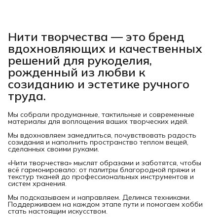
Нити творчества
— это бренд
вдохновляющих и качественных
решений для рукоделия,
рожденный из любви к
созиданию и эстетике ручного
труда.
Мы собрали продуманные, тактильные и современные
материалы для воплощения ваших творческих идей.
Мы вдохновляем замедлиться, почувствовать радость
созидания и наполнить пространство теплом вещей,
сделанных своими руками.
«Нити творчества» мыслят образами и заботятся, чтобы
всё гармонировало: от палитры благородной пряжи и
текстур тканей до профессиональных инструментов и
систем хранения.
Мы подсказываем и направляем. Делимся техниками.
Поддерживаем на каждом этапе пути и помогаем хобби
стать настоящим искусством.