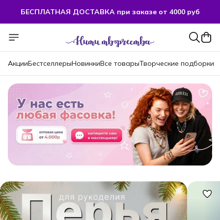
БЕСПЛАТНАЯ ДОСТАВКА при заказе от 4000 руб
БЕСПЛАТНАЯ ДОСТАВКА при заказе от 4000 руб
Акции
Бестселлеры
Новинки
Все товары
Творческие подборки