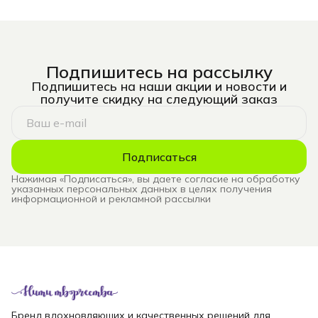
Подпишитесь на рассылку
Подпишитесь на наши акции и новости и
получите скидку на следующий заказ
Подписаться
Нажимая «Подписаться», вы даете согласие на обработку
указанных персональных данных в целях получения
информационной и рекламной рассылки
Бренд вдохновляющих и качественных решений для