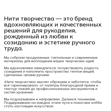
Нити творчества
— это бренд
вдохновляющих и качественных
решений для рукоделия,
рожденный из любви к
созиданию и эстетике ручного
труда.
Мы собрали продуманные, тактильные и современные
материалы для воплощения ваших творческих идей.
Мы вдохновляем замедлиться, почувствовать радость
созидания и наполнить пространство теплом вещей,
сделанных своими руками.
«Нити творчества» мыслят образами и заботятся, чтобы
всё гармонировало: от палитры благородной пряжи и
текстур тканей до профессиональных инструментов и
систем хранения.
Мы подсказываем и направляем. Делимся техниками.
Поддерживаем на каждом этапе пути и помогаем хобби
стать настоящим искусством.