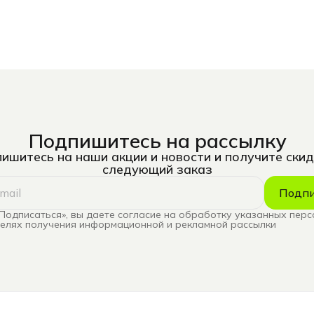
Подпишитесь на рассылку
ишитесь на наши акции и новости и получите скид
следующий заказ
Подпи
Подписаться», вы даете согласие на обработку указанных пер
целях получения информационной и рекламной рассылки