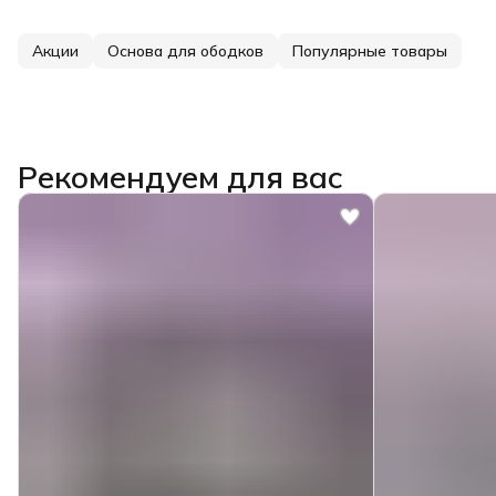
Акции
Основа для ободков
Популярные товары
Рекомендуем для вас