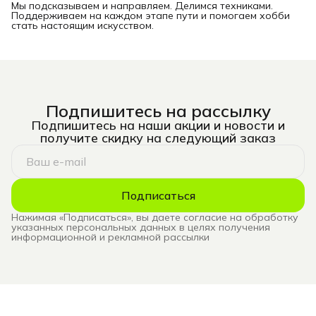
Мы подсказываем и направляем. Делимся техниками.
Поддерживаем на каждом этапе пути и помогаем хобби
стать настоящим искусством.
Подпишитесь на рассылку
Подпишитесь на наши акции и новости и
получите скидку на следующий заказ
Подписаться
Нажимая «Подписаться», вы даете согласие на обработку
указанных персональных данных в целях получения
информационной и рекламной рассылки