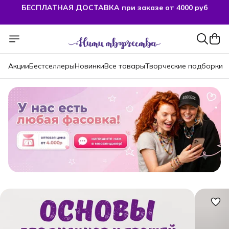
БЕСПЛАТНАЯ ДОСТАВКА при заказе от 4000 руб
Акции
Бестселлеры
Новинки
Все товары
Творческие подборки