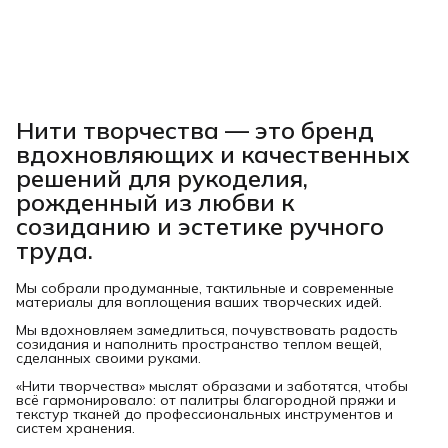
Нити творчества
— это бренд
вдохновляющих и качественных
решений для рукоделия,
рожденный из любви к
созиданию и эстетике ручного
труда.
Мы собрали продуманные, тактильные и современные
материалы для воплощения ваших творческих идей.
Мы вдохновляем замедлиться, почувствовать радость
созидания и наполнить пространство теплом вещей,
сделанных своими руками.
«Нити творчества» мыслят образами и заботятся, чтобы
всё гармонировало: от палитры благородной пряжи и
текстур тканей до профессиональных инструментов и
систем хранения.