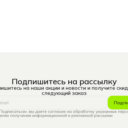
Подпишитесь на рассылку
ишитесь на наши акции и новости и получите скид
следующий заказ
Подпи
Подписаться», вы даете согласие на обработку указанных пер
целях получения информационной и рекламной рассылки