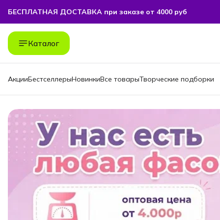
БЕСПЛАТНАЯ ДОСТАВКА при заказе от 4000 руб
БЕСПЛАТНАЯ ДОСТАВКА при заказе от 4000 руб
Каталог
Акции
Бестселлеры
Новинки
Все товары
Творческие подборки