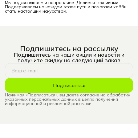
Мы подсказываем и направляем. Делимся техниками.
Поддерживаем на каждом этапе пути и помогаем хобби
стать настоящим искусством.
Подпишитесь на рассылку
Подпишитесь на наши акции и новости и
получите скидку на следующий заказ
Подписаться
Нажимая «Подписаться», вы даете согласие на обработку
указанных персональных данных в целях получения
информационной и рекламной рассылки