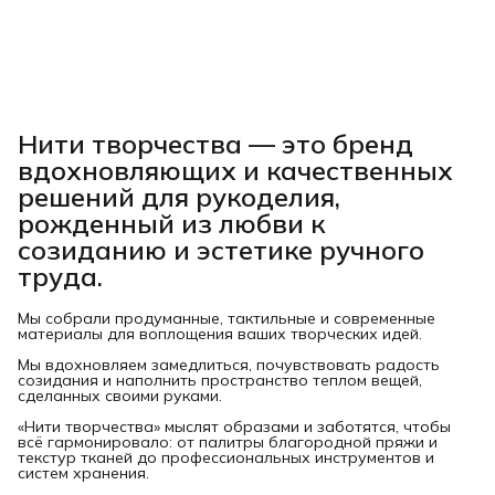
Нити творчества
— это бренд
вдохновляющих и качественных
решений для рукоделия,
рожденный из любви к
созиданию и эстетике ручного
труда.
Мы собрали продуманные, тактильные и современные
материалы для воплощения ваших творческих идей.
Мы вдохновляем замедлиться, почувствовать радость
созидания и наполнить пространство теплом вещей,
сделанных своими руками.
«Нити творчества» мыслят образами и заботятся, чтобы
всё гармонировало: от палитры благородной пряжи и
текстур тканей до профессиональных инструментов и
систем хранения.