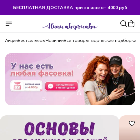
БЕСПЛАТНАЯ ДОСТАВКА при заказе от 4000 руб
БЕСПЛАТНАЯ ДОСТАВКА при заказе от 4000 руб
Акции
Бестселлеры
Новинки
Все товары
Творческие подборки