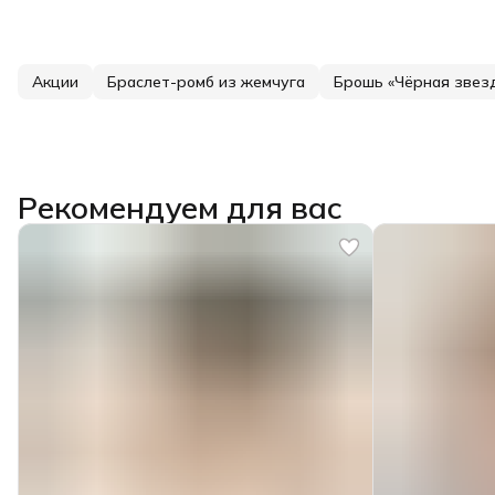
Акции
Браслет-ромб из жемчуга
Брошь «Чёрная звез
Рекомендуем для вас