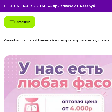
БЕСПЛАТНАЯ ДОСТАВКА при заказе от 4000 руб
БЕСПЛАТНАЯ ДОСТАВКА при заказе от 4000 руб
Каталог
Акции
Бестселлеры
Новинки
Все товары
Творческие подборки