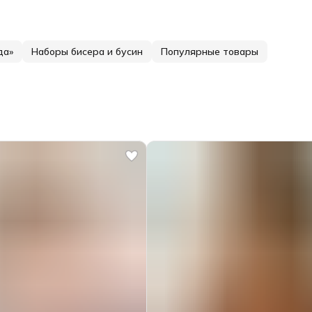
да»
Наборы бисера и бусин
Популярные товары