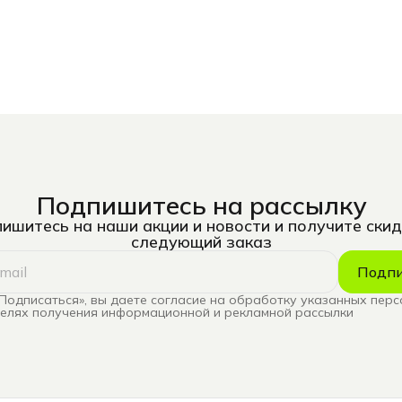
Подпишитесь на рассылку
ишитесь на наши акции и новости и получите скид
следующий заказ
Подпи
Подписаться», вы даете согласие на обработку указанных пер
целях получения информационной и рекламной рассылки