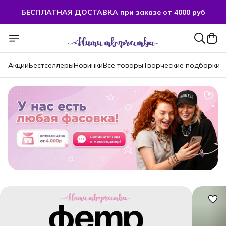
БЕСПЛАТНАЯ ДОСТАВКА при заказе от 4000 руб
БЕСПЛАТНАЯ ДОСТАВКА при заказе от 4000 руб
Акции
Бестселлеры
Новинки
Все товары
Творческие подборки