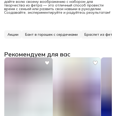
дайте волю своему воображению с набором для
творчества из фетра — это отличный способ провести
время с семьей или развить свои навыки в рукоделии.
Создавайте, экспериментируйте и радуйтесь результатам!
Акции
Бант в горошек с сердечками
Браслет из фетра
Рекомендуем для вас