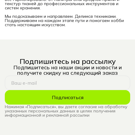
текстур тканей до профессиональных инструментов и
систем хранения.
Мы подсказываем и направляем. Делимся техниками.
Поддерживаем на каждом этапе пути и помогаем хобби
стать настоящим искусством.
Подпишитесь на рассылку
Подпишитесь на наши акции и новости и
получите скидку на следующий заказ
Подписаться
Нажимая «Подписаться», вы даете согласие на обработку
указанных персональных данных в целях получения
информационной и рекламной рассылки