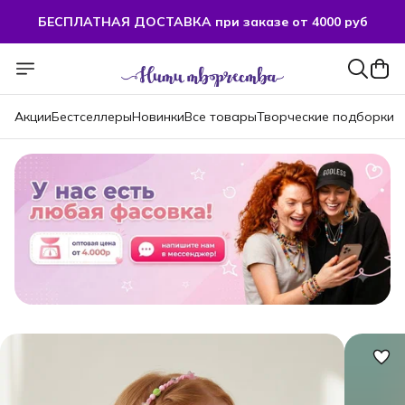
БЕСПЛАТНАЯ ДОСТАВКА при заказе от 4000 руб
БЕСПЛАТНАЯ ДОСТАВКА при заказе от 4000 руб
Акции
Бестселлеры
Новинки
Все товары
Творческие подборки