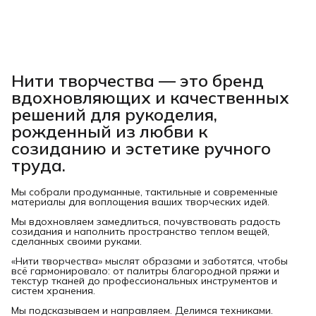
Нити творчества
— это бренд
вдохновляющих и качественных
решений для рукоделия,
рожденный из любви к
созиданию и эстетике ручного
труда.
Мы собрали продуманные, тактильные и современные
материалы для воплощения ваших творческих идей.
Мы вдохновляем замедлиться, почувствовать радость
созидания и наполнить пространство теплом вещей,
сделанных своими руками.
«Нити творчества» мыслят образами и заботятся, чтобы
всё гармонировало: от палитры благородной пряжи и
текстур тканей до профессиональных инструментов и
систем хранения.
Мы подсказываем и направляем. Делимся техниками.