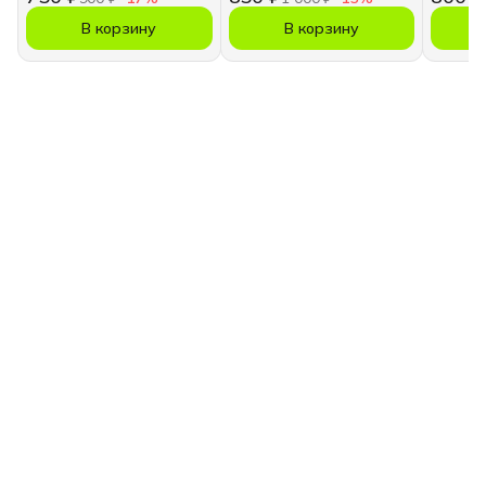
В корзину
В корзину