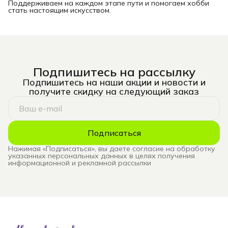
Поддерживаем на каждом этапе пути и помогаем хобби
стать настоящим искусством.
Подпишитесь на рассылку
Подпишитесь на наши акции и новости и
получите скидку на следующий заказ
Подписаться
Нажимая «Подписаться», вы даете согласие на обработку
указанных персональных данных в целях получения
информационной и рекламной рассылки