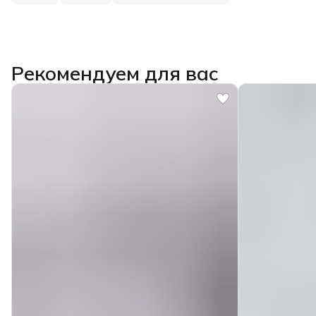
Рекомендуем для вас