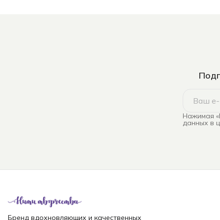
Подп
Нажимая «
данных в 
Бренд вдохновляющих и качественных