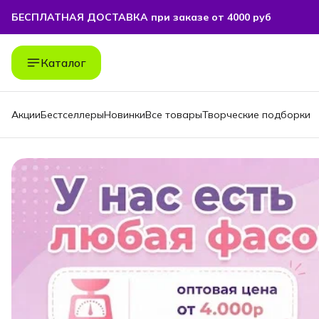
БЕСПЛАТНАЯ ДОСТАВКА при заказе от 4000 руб
БЕСПЛАТНАЯ ДОСТАВКА при заказе от 4000 руб
Каталог
Акции
Бестселлеры
Новинки
Все товары
Творческие подборки