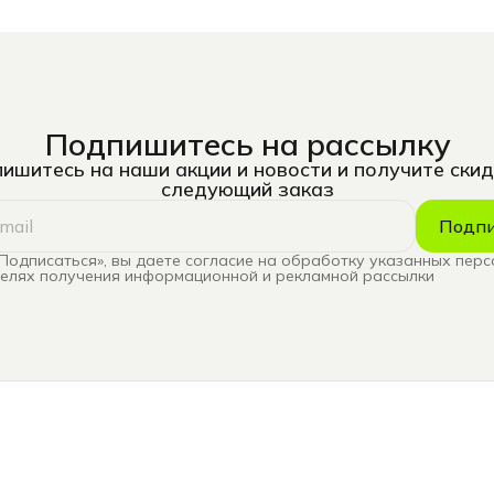
Подпишитесь на рассылку
ишитесь на наши акции и новости и получите скид
следующий заказ
Подпи
Подписаться», вы даете согласие на обработку указанных пер
целях получения информационной и рекламной рассылки