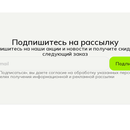
Подпишитесь на рассылку
ишитесь на наши акции и новости и получите скид
следующий заказ
Подпи
Подписаться», вы даете согласие на обработку указанных пер
целях получения информационной и рекламной рассылки