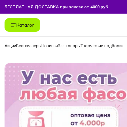
БЕСПЛАТНАЯ ДОСТАВКА при заказе от 4000 руб
БЕСПЛАТНАЯ ДОСТАВКА при заказе от 4000 руб
Каталог
Акции
Бестселлеры
Новинки
Все товары
Творческие подборки