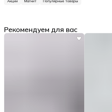
Акции
Магнит
Популярные товары
Рекомендуем для вас