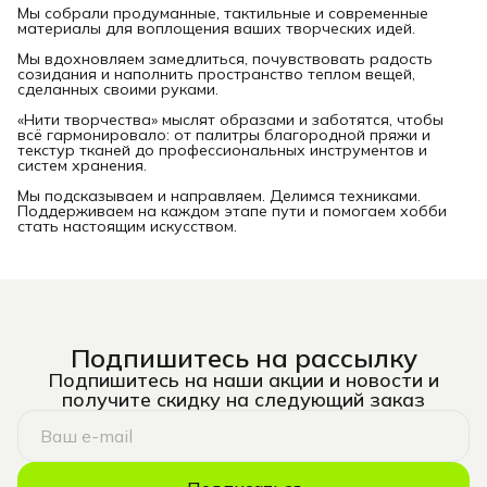
Мы собрали продуманные, тактильные и современные
материалы для воплощения ваших творческих идей.
Мы вдохновляем замедлиться, почувствовать радость
созидания и наполнить пространство теплом вещей,
сделанных своими руками.
«Нити творчества» мыслят образами и заботятся, чтобы
всё гармонировало: от палитры благородной пряжи и
текстур тканей до профессиональных инструментов и
систем хранения.
Мы подсказываем и направляем. Делимся техниками.
Поддерживаем на каждом этапе пути и помогаем хобби
стать настоящим искусством.
Подпишитесь на рассылку
Подпишитесь на наши акции и новости и
получите скидку на следующий заказ