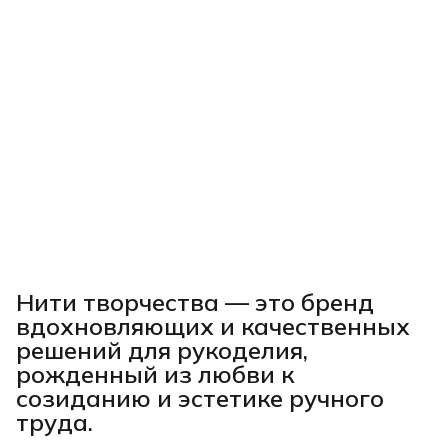
Нити творчества
— это бренд
вдохновляющих и качественных
решений для рукоделия,
рожденный из любви к
созиданию и эстетике ручного
труда.