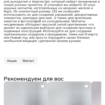
для рукоделия и творчества, который найдет применение в 
самых разных проектах. В упаковке вы найдете 30 штук 
мощных магнитов, изготовленных из неодима, железа и 
бора. Их компактный размер 15
2 мм позволяет
использовать их для создания украшений, декоративных
элементов, закладок для книг, а также для крепления
заметок и фотографий на холодильнике. Магниты
неодимовые обладают высокой силой притяжения, что
делает их идеальным выбором для создания прочных и
надежных конструкций. Используйте их для создания
оригинальных подарков к праздникам, таких как 8 марта
или Новый год, или просто порадуйте своих близких
необычной вещицей, сделанной своими руками.
Акции
Магнит
Рекомендуем для вас