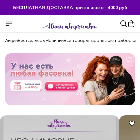
БЕСПЛАТНАЯ ДОСТАВКА при заказе от 4000 руб
Акции
Бестселлеры
Новинки
Все товары
Творческие подборки