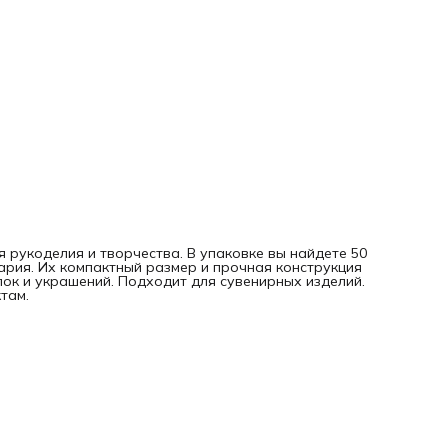
 рукоделия и творчества. В упаковке вы найдете 50
ария. Их компактный размер и прочная конструкция
ок и украшений. Подходит для сувенирных изделий.
там.