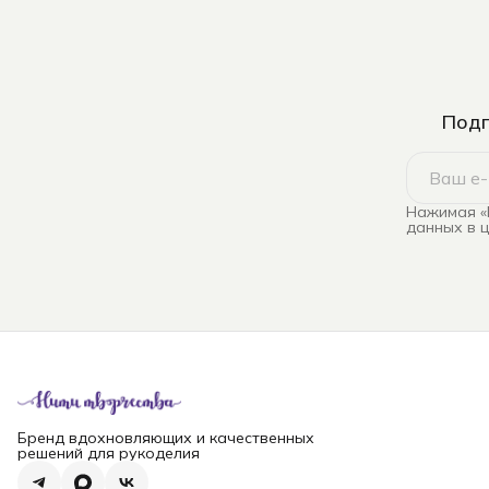
Подп
Нажимая «
данных в 
Бренд вдохновляющих и качественных
решений для рукоделия