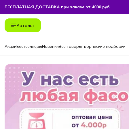
БЕСПЛАТНАЯ ДОСТАВКА при заказе от 4000 руб
БЕСПЛАТНАЯ ДОСТАВКА при заказе от 4000 руб
Каталог
Акции
Бестселлеры
Новинки
Все товары
Творческие подборки