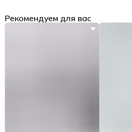
Рекомендуем для вас