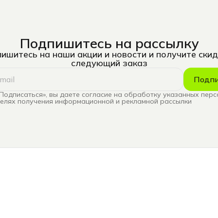
Подпишитесь на рассылку
ишитесь на наши акции и новости и получите скид
следующий заказ
Подпи
Подписаться», вы даете согласие на обработку указанных пер
целях получения информационной и рекламной рассылки