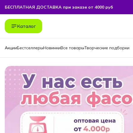
БЕСПЛАТНАЯ ДОСТАВКА при заказе от 4000 руб
БЕСПЛАТНАЯ ДОСТАВКА при заказе от 4000 руб
Каталог
Акции
Бестселлеры
Новинки
Все товары
Творческие подборки