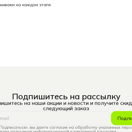
рживаем на каждом этапе
Подпишитесь на рассылку
ишитесь на наши акции и новости и получите скид
следующий заказ
Подпи
Подписаться», вы даете согласие на обработку указанных пер
целях получения информационной и рекламной рассылки