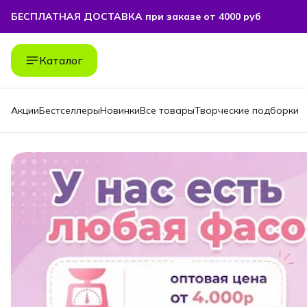
БЕСПЛАТНАЯ ДОСТАВКА при заказе от 4000 руб
БЕСПЛАТНАЯ ДОСТАВКА при заказе от 4000 руб
Каталог
Акции
Бестселлеры
Новинки
Все товары
Творческие подборки