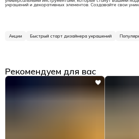
универсальными инструментами, которые станут вашими на
украшений и декоративных элементов. Создавайте свои уника
Акции
Быстрый старт дизайнера украшений
Популяр
Рекомендуем для вас