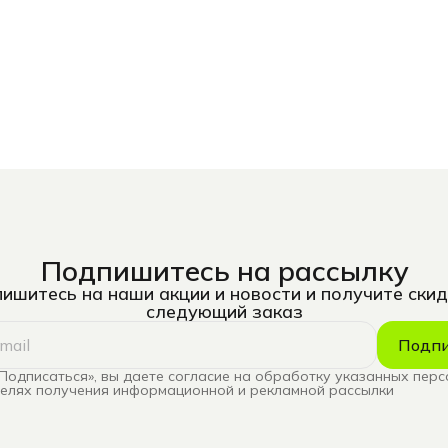
Подпишитесь на рассылку
ишитесь на наши акции и новости и получите скид
следующий заказ
Подпи
Подписаться», вы даете согласие на обработку указанных пер
целях получения информационной и рекламной рассылки