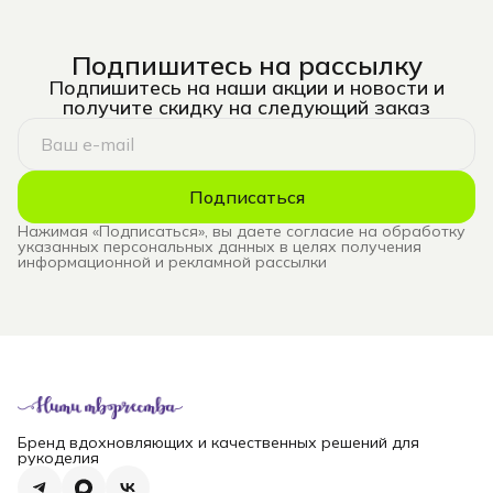
Подпишитесь на рассылку
Подпишитесь на наши акции и новости и
получите скидку на следующий заказ
Подписаться
Нажимая «Подписаться», вы даете согласие на обработку
указанных персональных данных в целях получения
информационной и рекламной рассылки
Бренд вдохновляющих и качественных решений для
рукоделия