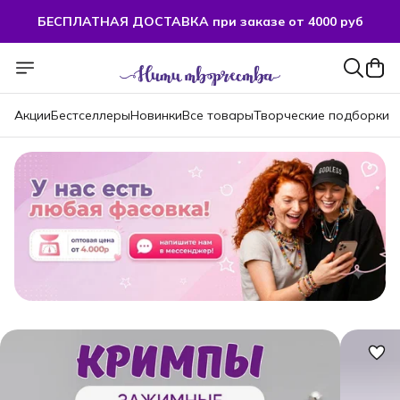
БЕСПЛАТНАЯ ДОСТАВКА при заказе от 4000 руб
БЕСПЛАТНАЯ ДОСТАВКА при заказе от 4000 руб
Акции
Бестселлеры
Новинки
Все товары
Творческие подборки