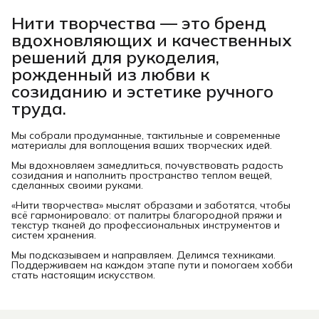
Нити творчества
— это бренд
вдохновляющих и качественных
решений для рукоделия,
рожденный из любви к
созиданию и эстетике ручного
труда.
Мы собрали продуманные, тактильные и современные
материалы для воплощения ваших творческих идей.
Мы вдохновляем замедлиться, почувствовать радость
созидания и наполнить пространство теплом вещей,
сделанных своими руками.
«Нити творчества» мыслят образами и заботятся, чтобы
всё гармонировало: от палитры благородной пряжи и
текстур тканей до профессиональных инструментов и
систем хранения.
Мы подсказываем и направляем. Делимся техниками.
Поддерживаем на каждом этапе пути и помогаем хобби
стать настоящим искусством.