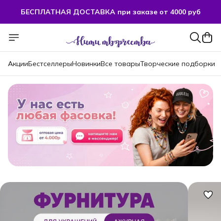
БЕСПЛАТНАЯ ДОСТАВКА при заказе от 4000 руб
БЕСПЛАТНАЯ ДОСТАВКА при заказе от 4000 руб
Акции
Бестселлеры
Новинки
Все товары
Творческие подборки