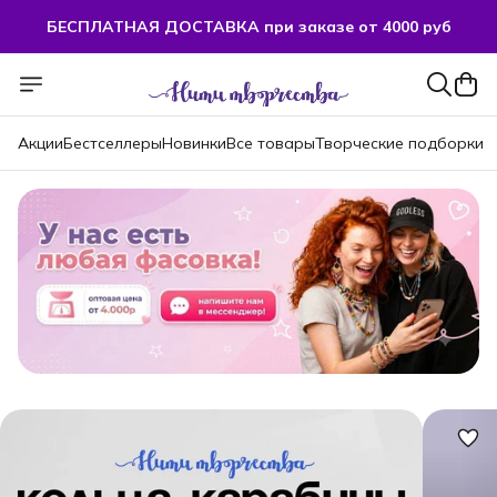
БЕСПЛАТНАЯ ДОСТАВКА при заказе от 4000 руб
Акции
Бестселлеры
Новинки
Все товары
Творческие подборки