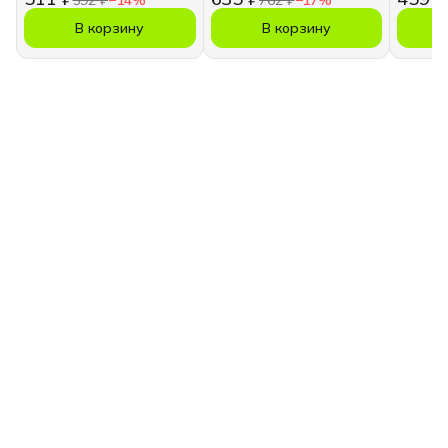
В корзину
В корзину