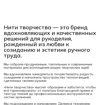
Нити творчества
— это бренд
вдохновляющих и качественных
решений для рукоделия,
рожденный из любви к
созиданию и эстетике ручного
труда.
Мы собрали продуманные, тактильные и современные
материалы для воплощения ваших творческих идей.
Мы вдохновляем замедлиться, почувствовать радость
созидания и наполнить пространство теплом вещей,
сделанных своими руками.
«Нити творчества» мыслят образами и заботятся, чтобы
всё гармонировало: от палитры благородной пряжи и
текстур тканей до профессиональных инструментов и
систем хранения.
Мы подсказываем и направляем. Делимся техниками.