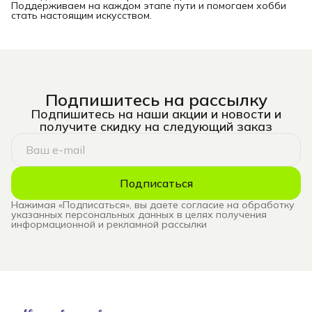
Поддерживаем на каждом этапе пути и помогаем хобби
стать настоящим искусством.
Подпишитесь на рассылку
Подпишитесь на наши акции и новости и
получите скидку на следующий заказ
Подписаться
Нажимая «Подписаться», вы даете согласие на обработку
указанных персональных данных в целях получения
информационной и рекламной рассылки