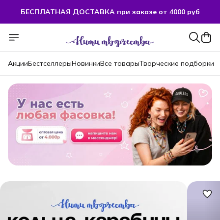
БЕСПЛАТНАЯ ДОСТАВКА при заказе от 4000 руб
БЕСПЛАТНАЯ ДОСТАВКА при заказе от 4000 руб
Акции
Бестселлеры
Новинки
Все товары
Творческие подборки