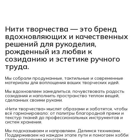
Нити творчества
— это бренд
вдохновляющих и качественных
решений для рукоделия,
рожденный из любви к
созиданию и эстетике ручного
труда.
Мы собрали продуманные, тактильные и современные
материалы для воплощения ваших творческих идей.
Мы вдохновляем замедлиться, почувствовать радость
созидания и наполнить пространство теплом вещей,
сделанных своими руками.
«Нити творчества» мыслят образами и заботятся, чтобы
всё гармонировало: от палитры благородной пряжи и
текстур тканей до профессиональных инструментов и
систем хранения.
Мы подсказываем и направляем. Делимся техниками.
Поддерживаем на каждом этапе пути и помогаем хобби
стать настоящим искусством.