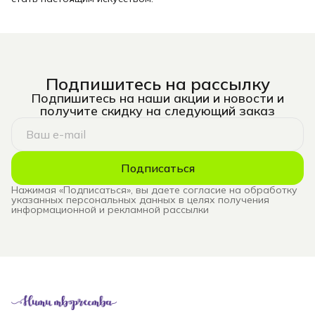
Подпишитесь на рассылку
Подпишитесь на наши акции и новости и
получите скидку на следующий заказ
Подписаться
Нажимая «Подписаться», вы даете согласие на обработку
указанных персональных данных в целях получения
информационной и рекламной рассылки