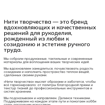
Нити творчества
— это бренд
вдохновляющих и качественных
решений для рукоделия,
рожденный из любви к
созиданию и эстетике ручного
труда.
Мы собрали продуманные, тактильные и современные
материалы для воплощения ваших творческих идей.
Мы вдохновляем замедлиться, почувствовать радость
созидания и наполнить пространство теплом вещей,
сделанных своими руками.
«Нити творчества» мыслят образами и заботятся, чтобы
всё гармонировало: от палитры благородной пряжи и
текстур тканей до профессиональных инструментов и
систем хранения.
Мы подсказываем и направляем. Делимся техниками.
Поддерживаем на каждом этапе пути и помогаем хобби
стать настоящим искусством.