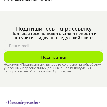
Подпишитесь на рассылку
Подпишитесь на наши акции и новости и
получите скидку на следующий заказ
Подписаться
Нажимая «Подписаться», вы даете согласие на обработку
указанных персональных данных в целях получения
информационной и рекламной рассылки