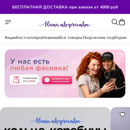
БЕСПЛАТНАЯ ДОСТАВКА при заказе от 4000 руб
БЕСПЛАТНАЯ ДОСТАВКА при заказе от 4000 руб
Акции
Бестселлеры
Новинки
Все товары
Творческие подборки