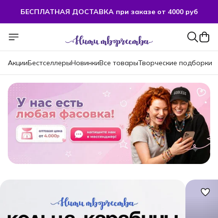
БЕСПЛАТНАЯ ДОСТАВКА при заказе от 4000 руб
БЕСПЛАТНАЯ ДОСТАВКА при заказе от 4000 руб
Акции
Бестселлеры
Новинки
Все товары
Творческие подборки