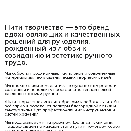
Нити творчества
— это бренд
вдохновляющих и качественных
решений для рукоделия,
рожденный из любви к
созиданию и эстетике ручного
труда.
Мы собрали продуманные, тактильные и современные
материалы для воплощения ваших творческих идей.
Мы вдохновляем замедлиться, почувствовать радость
созидания и наполнить пространство теплом вещей,
сделанных своими руками.
«Нити творчества» мыслят образами и заботятся, чтобы
всё гармонировало: от палитры благородной пряжи и
текстур тканей до профессиональных инструментов и
систем хранения.
Мы подсказываем и направляем. Делимся техниками.
Поддерживаем на каждом этапе пути и помогаем хобби
стать настоящим искусством.