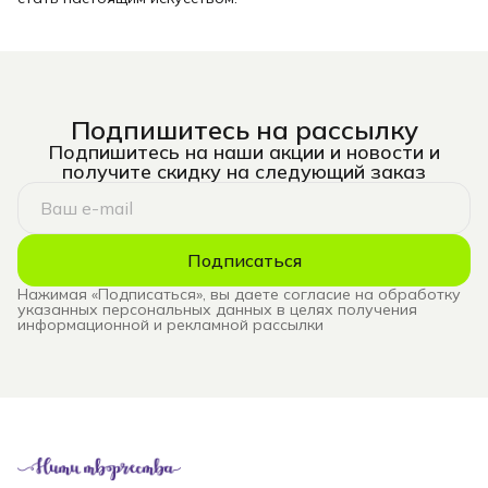
Подпишитесь на рассылку
Подпишитесь на наши акции и новости и
получите скидку на следующий заказ
Подписаться
Нажимая «Подписаться», вы даете согласие на обработку
указанных персональных данных в целях получения
информационной и рекламной рассылки