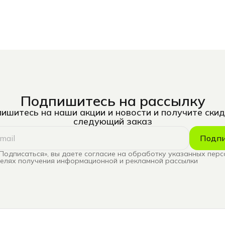
Подпишитесь на рассылку
ишитесь на наши акции и новости и получите скид
следующий заказ
Подпи
Подписаться», вы даете согласие на обработку указанных пер
целях получения информационной и рекламной рассылки