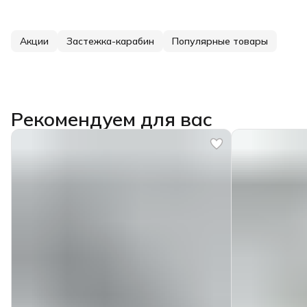
Акции
Застежка-карабин
Популярные товары
Рекомендуем для вас