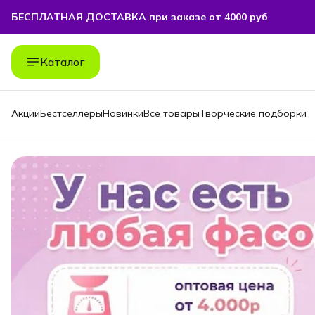
БЕСПЛАТНАЯ ДОСТАВКА при заказе от 4000 руб
БЕСПЛАТНАЯ ДОСТАВКА при заказе от 4000 руб
Каталог
Акции
Бестселлеры
Новинки
Все товары
Творческие подборки