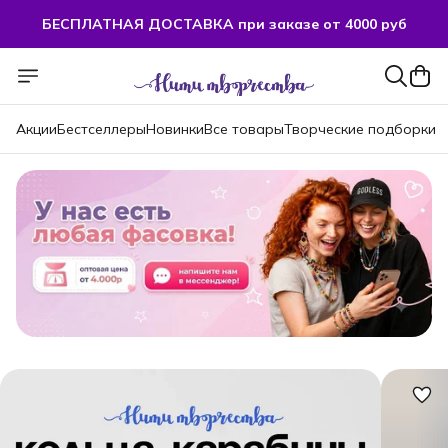
БЕСПЛАТНАЯ ДОСТАВКА при заказе от 4000 руб
БЕСПЛАТНАЯ ДОСТАВКА при заказе от 4000 руб
Акции
Бестселлеры
Новинки
Все товары
Творческие подборки