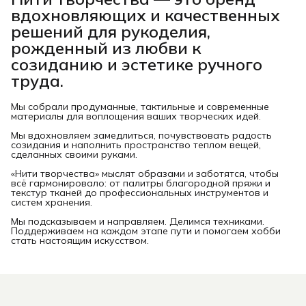
вдохновляющих и качественных
решений для рукоделия,
рожденный из любви к
созиданию и эстетике ручного
труда.
Мы собрали продуманные, тактильные и современные
материалы для воплощения ваших творческих идей.
Мы вдохновляем замедлиться, почувствовать радость
созидания и наполнить пространство теплом вещей,
сделанных своими руками.
«Нити творчества» мыслят образами и заботятся, чтобы
всё гармонировало: от палитры благородной пряжи и
текстур тканей до профессиональных инструментов и
систем хранения.
Мы подсказываем и направляем. Делимся техниками.
Поддерживаем на каждом этапе пути и помогаем хобби
стать настоящим искусством.