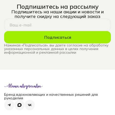
Подпишитесь на рассылку
Подпишитесь на наши акции и новости и
получите скидку на следующий заказ
Подписаться
Нажимая «Подписаться», вы даете согласие на обработку
указанных персональных данных в целях получения
информационной и рекламной рассылки
Бренд вдохновляющих и качественных решений для
рукоделия