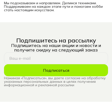
Мы подсказываем и направляем. Делимся техниками.
Поддерживаем на каждом этапе пути и помогаем хобби
стать настоящим искусством.
Подпишитесь на рассылку
Подпишитесь на наши акции и новости и
получите скидку на следующий заказ
Подписаться
Нажимая «Подписаться», вы даете согласие на обработку
указанных персональных данных в целях получения
информационной и рекламной рассылки