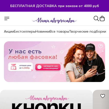
БЕСПЛАТНАЯ ДОСТАВКА при заказе от 4000 руб
Акции
Бестселлеры
Новинки
Все товары
Творческие подборки