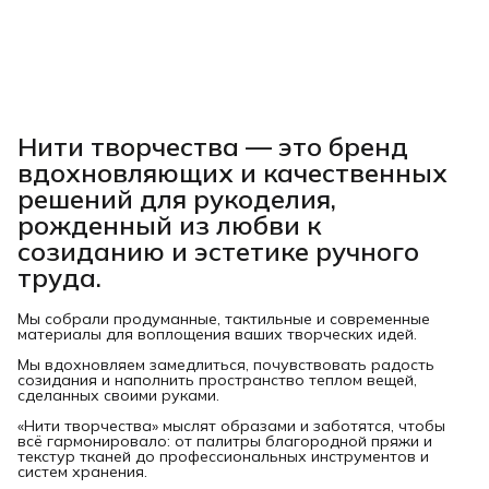
Нити творчества
— это бренд
вдохновляющих и качественных
решений для рукоделия,
рожденный из любви к
созиданию и эстетике ручного
труда.
Мы собрали продуманные, тактильные и современные
материалы для воплощения ваших творческих идей.
Мы вдохновляем замедлиться, почувствовать радость
созидания и наполнить пространство теплом вещей,
сделанных своими руками.
«Нити творчества» мыслят образами и заботятся, чтобы
всё гармонировало: от палитры благородной пряжи и
текстур тканей до профессиональных инструментов и
систем хранения.