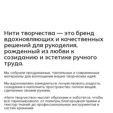
Нити творчества
— это бренд
вдохновляющих и качественных
решений для рукоделия,
рожденный из любви к
созиданию и эстетике ручного
труда.
Мы собрали продуманные, тактильные и современные
материалы для воплощения ваших творческих идей.
Мы вдохновляем замедлиться, почувствовать радость
созидания и наполнить пространство теплом вещей,
сделанных своими руками.
«Нити творчества» мыслят образами и заботятся, чтобы
всё гармонировало: от палитры благородной пряжи и
текстур тканей до профессиональных инструментов и
систем хранения.