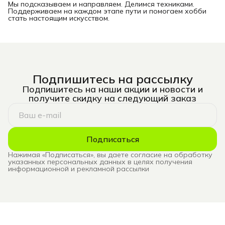
Мы подсказываем и направляем. Делимся техниками.
Поддерживаем на каждом этапе пути и помогаем хобби
стать настоящим искусством.
Подпишитесь на рассылку
Подпишитесь на наши акции и новости и
получите скидку на следующий заказ
Подписаться
Нажимая «Подписаться», вы даете согласие на обработку
указанных персональных данных в целях получения
информационной и рекламной рассылки