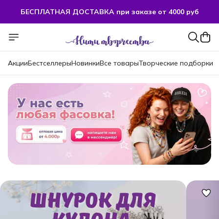
БЕСПЛАТНАЯ ДОСТАВКА при заказе от 4000 руб
БЕСПЛАТНАЯ ДОСТАВКА при заказе от 4000 руб
Акции
Бестселлеры
Новинки
Все товары
Творческие подборки