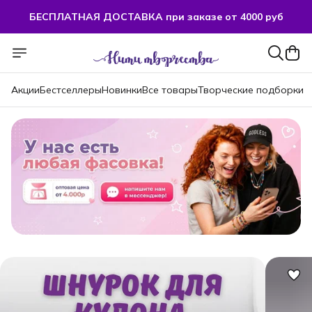
БЕСПЛАТНАЯ ДОСТАВКА при заказе от 4000 руб
БЕСПЛАТНАЯ ДОСТАВКА при заказе от 4000 руб
Акции
Бестселлеры
Новинки
Все товары
Творческие подборки