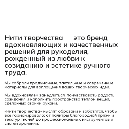
Нити творчества
— это бренд
вдохновляющих и качественных
решений для рукоделия,
рожденный из любви к
созиданию и эстетике ручного
труда.
Мы собрали продуманные, тактильные и современные
материалы для воплощения ваших творческих идей.
Мы вдохновляем замедлиться, почувствовать радость
созидания и наполнить пространство теплом вещей,
сделанных своими руками.
«Нити творчества» мыслят образами и заботятся, чтобы
всё гармонировало: от палитры благородной пряжи и
текстур тканей до профессиональных инструментов и
систем хранения.