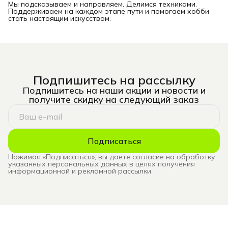
Мы подсказываем и направляем. Делимся техниками.
Поддерживаем на каждом этапе пути и помогаем хобби
стать настоящим искусством.
Подпишитесь на рассылку
Подпишитесь на наши акции и новости и
получите скидку на следующий заказ
Подписаться
Нажимая «Подписаться», вы даете согласие на обработку
указанных персональных данных в целях получения
информационной и рекламной рассылки