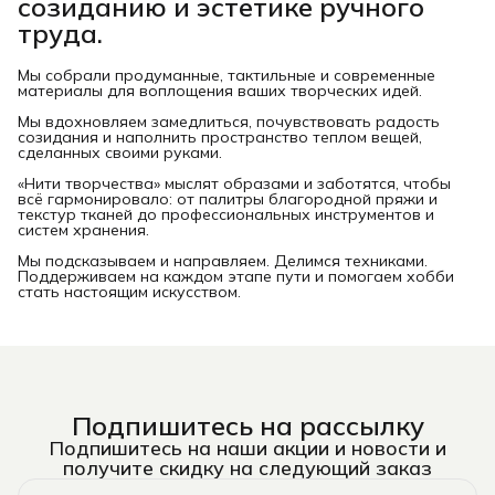
созиданию и эстетике ручного
труда.
Мы собрали продуманные, тактильные и современные
материалы для воплощения ваших творческих идей.
Мы вдохновляем замедлиться, почувствовать радость
созидания и наполнить пространство теплом вещей,
сделанных своими руками.
«Нити творчества» мыслят образами и заботятся, чтобы
всё гармонировало: от палитры благородной пряжи и
текстур тканей до профессиональных инструментов и
систем хранения.
Мы подсказываем и направляем. Делимся техниками.
Поддерживаем на каждом этапе пути и помогаем хобби
стать настоящим искусством.
Подпишитесь на рассылку
Подпишитесь на наши акции и новости и
получите скидку на следующий заказ