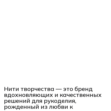
Нити творчества
— это бренд
вдохновляющих и качественных
решений для рукоделия,
рожденный из любви к