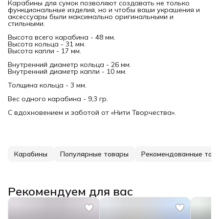
Карабины для сумок позволяют создавать не только
функциональные изделия, но и чтобы ваши украшения и
аксессуары были максимально оригинальными и
стильными.
Высота всего карабина - 48 мм.
Высота кольца - 31 мм.
Высота капли - 17 мм.
Внутренний диаметр кольца - 26 мм.
Внутренний диаметр капли - 10 мм.
Толщина кольца - 3 мм.
Вес одного карабина - 9,3 гр.
С вдохновением и заботой от «Нити Творчества».
Карабины
Популярные товары
Рекомендованные тов
Рекомендуем для вас