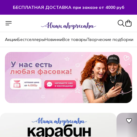
БЕСПЛАТНАЯ ДОСТАВКА при заказе от 4000 руб
БЕСПЛАТНАЯ ДОСТАВКА при заказе от 4000 руб
Акции
Бестселлеры
Новинки
Все товары
Творческие подборки