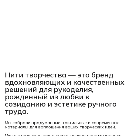
Нити творчества
— это бренд
вдохновляющих и качественных
решений для рукоделия,
рожденный из любви к
созиданию и эстетике ручного
труда.
Мы собрали продуманные, тактильные и современные
материалы для воплощения ваших творческих идей.
Мы вдохновляем замедлиться, почувствовать радость