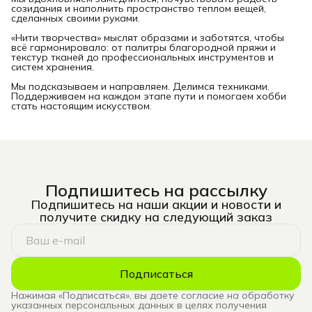
созидания и наполнить пространство теплом вещей,
сделанных своими руками.
«Нити творчества» мыслят образами и заботятся, чтобы
всё гармонировало: от палитры благородной пряжи и
текстур тканей до профессиональных инструментов и
систем хранения.
Мы подсказываем и направляем. Делимся техниками.
Поддерживаем на каждом этапе пути и помогаем хобби
стать настоящим искусством.
Подпишитесь на рассылку
Подпишитесь на наши акции и новости и
получите скидку на следующий заказ
Подписаться
Нажимая «Подписаться», вы даете согласие на обработку
указанных персональных данных в целях получения