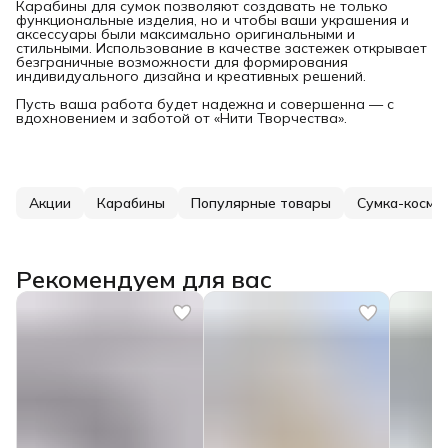
Карабины для сумок позволяют создавать не только
функциональные изделия, но и чтобы ваши украшения и
аксессуары были максимально оригинальными и
стильными. Использование в качестве застежек открывает
безграничные возможности для формирования
индивидуального дизайна и креативных решений.
Пусть ваша работа будет надежна и совершенна — с
вдохновением и заботой от «Нити Творчества».
Акции
Карабины
Популярные товары
Сумка-космет
Рекомендуем для вас