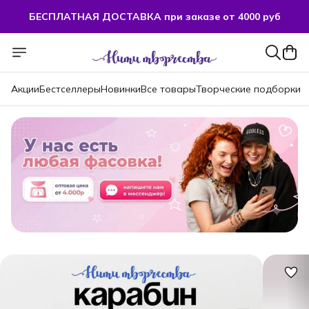
БЕСПЛАТНАЯ ДОСТАВКА при заказе от 4000 руб
БЕСПЛАТНАЯ ДОСТАВКА при заказе от 4000 руб
Акции
Бестселлеры
Новинки
Все товары
Творческие подборки