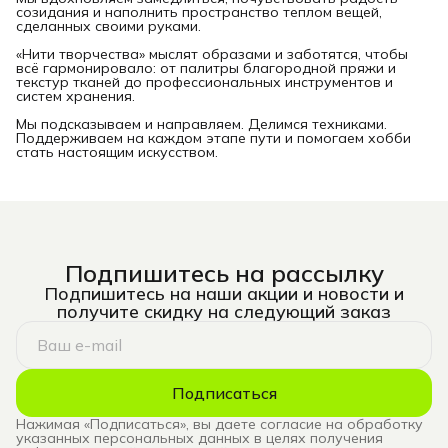
созидания и наполнить пространство теплом вещей,
сделанных своими руками.
«Нити творчества» мыслят образами и заботятся, чтобы
всё гармонировало: от палитры благородной пряжи и
текстур тканей до профессиональных инструментов и
систем хранения.
Мы подсказываем и направляем. Делимся техниками.
Поддерживаем на каждом этапе пути и помогаем хобби
стать настоящим искусством.
Подпишитесь на рассылку
Подпишитесь на наши акции и новости и
получите скидку на следующий заказ
Подписаться
Нажимая «Подписаться», вы даете согласие на обработку
указанных персональных данных в целях получения