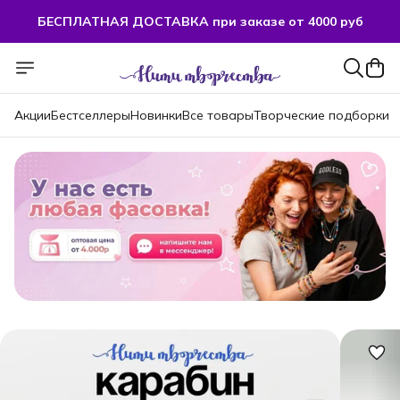
БЕСПЛАТНАЯ ДОСТАВКА при заказе от 4000 руб
БЕСПЛАТНАЯ ДОСТАВКА при заказе от 4000 руб
Акции
Бестселлеры
Новинки
Все товары
Творческие подборки