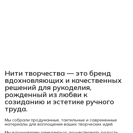
Нити творчества
— это бренд
вдохновляющих и качественных
решений для рукоделия,
рожденный из любви к
созиданию и эстетике ручного
труда.
Мы собрали продуманные, тактильные и современные
материалы для воплощения ваших творческих идей.
Мы вдохновляем замедлиться, почувствовать радость