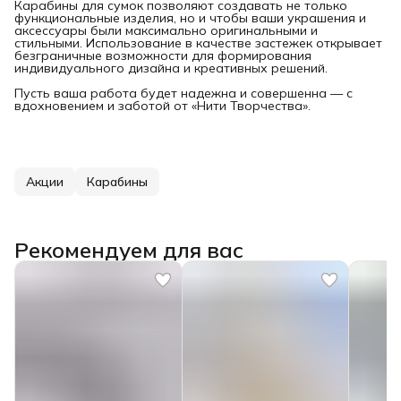
Карабины для сумок позволяют создавать не только
функциональные изделия, но и чтобы ваши украшения и
аксессуары были максимально оригинальными и
стильными. Использование в качестве застежек открывает
безграничные возможности для формирования
индивидуального дизайна и креативных решений.
Пусть ваша работа будет надежна и совершенна — с
вдохновением и заботой от «Нити Творчества».
Акции
Карабины
Рекомендуем для вас